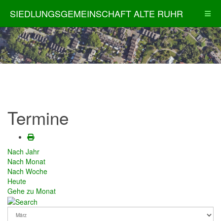
SIEDLUNGSGEMEINSCHAFT ALTE RUHR
Termine
Nach Jahr
Nach Monat
Nach Woche
Heute
Gehe zu Monat