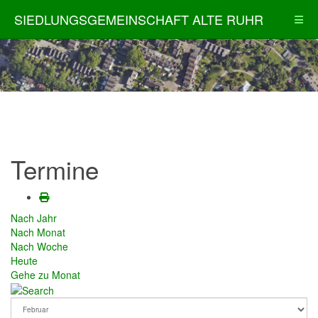
SIEDLUNGSGEMEINSCHAFT ALTE RUHR
Termine
Nach Jahr
Nach Monat
Nach Woche
Heute
Gehe zu Monat