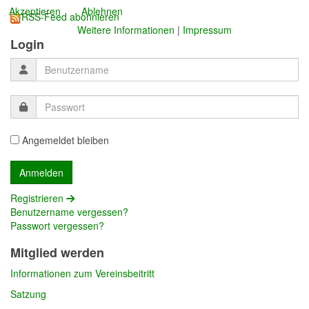
Akzeptieren
Ablehnen
RSS-Feed abonnieren
Weitere Informationen
|
Impressum
Login
Angemeldet bleiben
Registrieren
Benutzername vergessen?
Passwort vergessen?
Mitglied werden
Informationen zum Vereinsbeitritt
Satzung