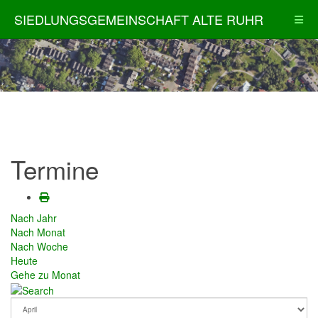
SIEDLUNGSGEMEINSCHAFT ALTE RUHR
Termine
Nach Jahr
Nach Monat
Nach Woche
Heute
Gehe zu Monat