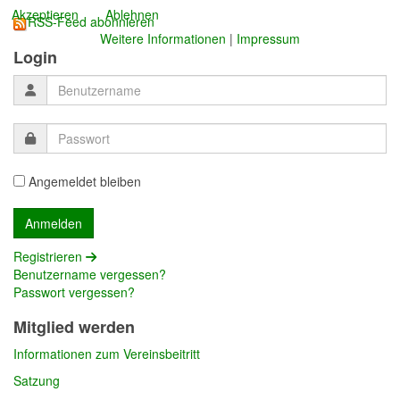
Akzeptieren
Ablehnen
RSS-Feed abonnieren
Weitere Informationen
|
Impressum
Login
Angemeldet bleiben
Registrieren
Benutzername vergessen?
Passwort vergessen?
Mitglied werden
Informationen zum Vereinsbeitritt
Satzung