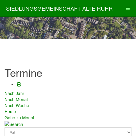
SIEDLUNGSGEMEINSCHAFT ALTE RUHR
Termine
Nach Jahr
Nach Monat
Nach Woche
Heute
Gehe zu Monat