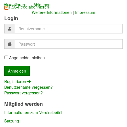
Akzeptieren
Ablehnen
RSS-Feed abonnieren
Weitere Informationen
|
Impressum
Login
Angemeldet bleiben
Registrieren
Benutzername vergessen?
Passwort vergessen?
Mitglied werden
Informationen zum Vereinsbeitritt
Satzung